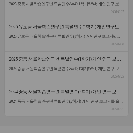
서
2025 중등 서울학습연구년 특별연수&#40;1학기&#41; 개인 연구 보고서입니다.
2026.02.27
2025 유초등 서울학습연구년 특별연수(1학기) 개인연구보고
서
2025 유초등 서울학습연구년 특별연수(1학기) 개인연구보고서입니다.
2025.09.04
2025 중등 서울학습연구년 특별연수(1학기) 개인 연구 보고
서
2025 중등 서울학습연구년 특별연수&#40;1학기&#41; 개인 연구 보고서입니다.
2025.08.23
2024 중등 서울학습연구년 특별연수(2학기) 개인 연구 보고
서
2024 중등 서울학습연구년 특별연수(2학기) 개인 연구 보고서를 올려드립니다.
2025.02.25