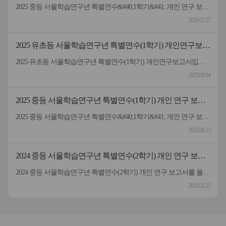
서
2025 중등 서울학습연구년 특별연수&#40;1학기&#41; 개인 연구 보고서입니다.
2026.02.27
2025 유초등 서울학습연구년 특별연수(1학기) 개인연구보고
서
2025 유초등 서울학습연구년 특별연수(1학기) 개인연구보고서입니다.
2025.09.04
2025 중등 서울학습연구년 특별연수(1학기) 개인 연구 보고
서
2025 중등 서울학습연구년 특별연수&#40;1학기&#41; 개인 연구 보고서입니다.
2025.08.23
2024 중등 서울학습연구년 특별연수(2학기) 개인 연구 보고
서
2024 중등 서울학습연구년 특별연수(2학기) 개인 연구 보고서를 올려드립니다.
2025.02.25