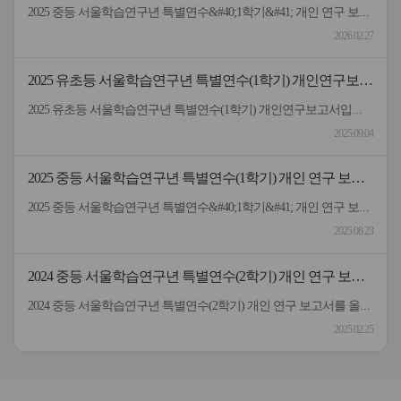
서
2025 중등 서울학습연구년 특별연수&#40;1학기&#41; 개인 연구 보고서입니다.
2026.02.27
2025 유초등 서울학습연구년 특별연수(1학기) 개인연구보고
서
2025 유초등 서울학습연구년 특별연수(1학기) 개인연구보고서입니다.
2025.09.04
2025 중등 서울학습연구년 특별연수(1학기) 개인 연구 보고
서
2025 중등 서울학습연구년 특별연수&#40;1학기&#41; 개인 연구 보고서입니다.
2025.08.23
2024 중등 서울학습연구년 특별연수(2학기) 개인 연구 보고
서
2024 중등 서울학습연구년 특별연수(2학기) 개인 연구 보고서를 올려드립니다.
2025.02.25