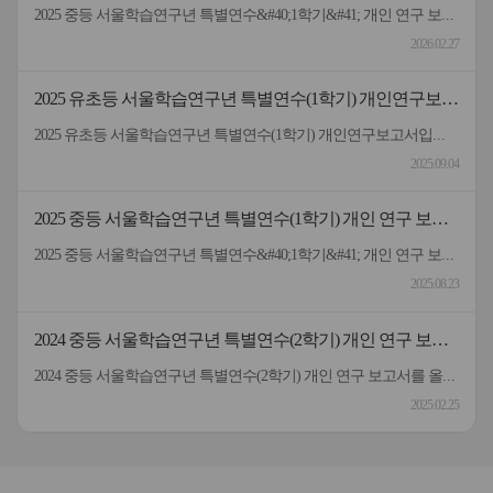
서
2025 중등 서울학습연구년 특별연수&#40;1학기&#41; 개인 연구 보고서입니다.
2026.02.27
2025 유초등 서울학습연구년 특별연수(1학기) 개인연구보고
서
2025 유초등 서울학습연구년 특별연수(1학기) 개인연구보고서입니다.
2025.09.04
2025 중등 서울학습연구년 특별연수(1학기) 개인 연구 보고
서
2025 중등 서울학습연구년 특별연수&#40;1학기&#41; 개인 연구 보고서입니다.
2025.08.23
2024 중등 서울학습연구년 특별연수(2학기) 개인 연구 보고
서
2024 중등 서울학습연구년 특별연수(2학기) 개인 연구 보고서를 올려드립니다.
2025.02.25