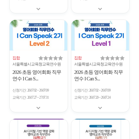
집합
집합
서울특별시교육청교육연수원
서울특별시교육청교육연수원
2026 초등 영어회화 직무
2026 초등 영어회화 직무
연수 I Can S...
연수 I Can S...
신청기간
26.07.02 ~ 26.07.09
신청기간
26.07.02 ~ 26.07.09
교육기간
26.07.27 ~ 27.07.31
교육기간
26.07.20 ~ 26.07.24