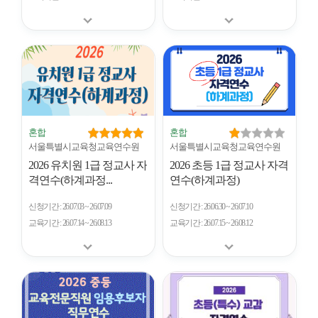
혼합
혼합
서울특별시교육청교육연수원
서울특별시교육청교육연수원
2026 유치원 1급 정교사 자
2026 초등 1급 정교사 자격
격연수(하계과정...
연수(하계과정)
신청기간
26.07.03 ~ 26.07.09
신청기간
26.06.30 ~ 26.07.10
교육기간
26.07.14 ~ 26.08.13
교육기간
26.07.15 ~ 26.08.12