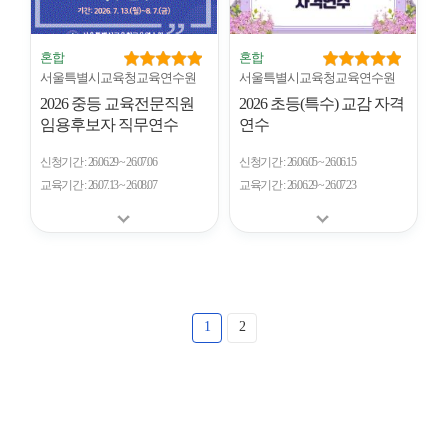
혼합
혼합
서울특별시교육청교육연수원
서울특별시교육청교육연수원
2026 중등 교육전문직원
2026 초등(특수) 교감 자격
임용후보자 직무연수
연수
신청기간
26.06.29 ~ 26.07.06
신청기간
26.06.05 ~ 26.06.15
교육기간
26.07.13 ~ 26.08.07
교육기간
26.06.29 ~ 26.07.23
1
2