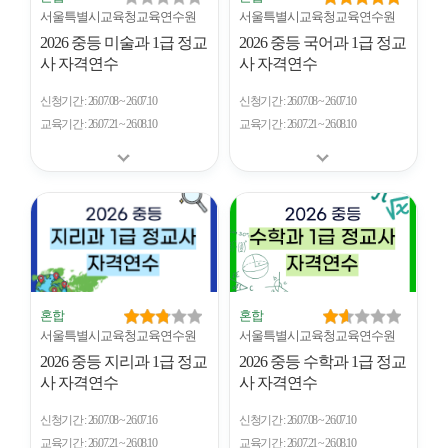
서울특별시교육청교육연수원
서울특별시교육청교육연수원
2026 중등 미술과 1급 정교
2026 중등 국어과 1급 정교
사 자격연수
사 자격연수
신청기간
26.07.08 ~ 26.07.10
신청기간
26.07.08 ~ 26.07.10
교육기간
26.07.21 ~ 26.08.10
교육기간
26.07.21 ~ 26.08.10
혼합
혼합
서울특별시교육청교육연수원
서울특별시교육청교육연수원
2026 중등 지리과 1급 정교
2026 중등 수학과 1급 정교
사 자격연수
사 자격연수
신청기간
26.07.08 ~ 26.07.16
신청기간
26.07.08 ~ 26.07.10
교육기간
26.07.21 ~ 26.08.10
교육기간
26.07.21 ~ 26.08.10