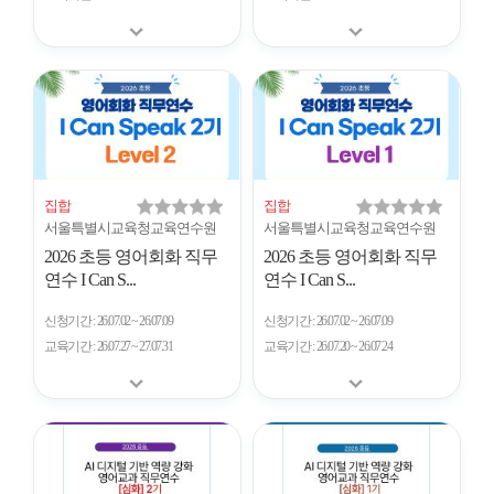
집합
집합
서울특별시교육청교육연수원
서울특별시교육청교육연수원
2026 초등 영어회화 직무
2026 초등 영어회화 직무
연수 I Can S...
연수 I Can S...
신청기간
26.07.02 ~ 26.07.09
신청기간
26.07.02 ~ 26.07.09
교육기간
26.07.27 ~ 27.07.31
교육기간
26.07.20 ~ 26.07.24