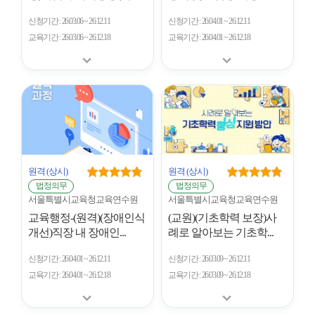
신청기간
26.03.06 ~ 26.12.11
신청기간
26.04.01 ~ 26.12.11
교육기간
26.03.06 ~ 26.12.18
교육기간
26.04.01 ~ 26.12.18
원격
(상시)
원격
(상시)
법정의무
법정의무
서울특별시교육청교육연수원
서울특별시교육청교육연수원
교육행정-(원격)(장애인식
(교원)(기초학력 보장)사
개선)직장 내 장애인...
례로 알아보는 기초학...
신청기간
26.04.01 ~ 26.12.11
신청기간
26.03.09 ~ 26.12.11
교육기간
26.04.01 ~ 26.12.18
교육기간
26.03.09 ~ 26.12.18