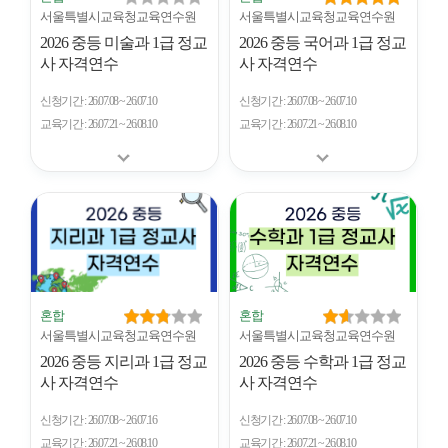
서울특별시교육청교육연수원
서울특별시교육청교육연수원
2026 중등 미술과 1급 정교
2026 중등 국어과 1급 정교
사 자격연수
사 자격연수
신청기간
26.07.08 ~ 26.07.10
신청기간
26.07.08 ~ 26.07.10
교육기간
26.07.21 ~ 26.08.10
교육기간
26.07.21 ~ 26.08.10
혼합
혼합
서울특별시교육청교육연수원
서울특별시교육청교육연수원
2026 중등 지리과 1급 정교
2026 중등 수학과 1급 정교
사 자격연수
사 자격연수
신청기간
26.07.08 ~ 26.07.16
신청기간
26.07.08 ~ 26.07.10
교육기간
26.07.21 ~ 26.08.10
교육기간
26.07.21 ~ 26.08.10