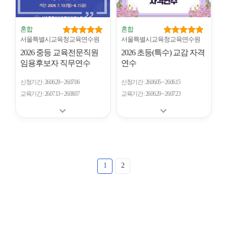
혼합
혼합
서울특별시교육청교육연수원
서울특별시교육청교육연수원
2026 중등 교육전문직원
2026 초등(특수) 교감 자격
임용후보자 직무연수
연수
신청기간
26.06.29 ~ 26.07.06
신청기간
26.06.05 ~ 26.06.15
교육기간
26.07.13 ~ 26.08.07
교육기간
26.06.29 ~ 26.07.23
1
2