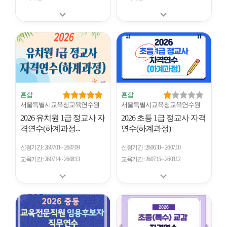
혼합
혼합
서울특별시교육청교육연수원
서울특별시교육청교육연수원
2026 유치원 1급 정교사 자
2026 초등 1급 정교사 자격
격연수(하계과정...
연수(하계과정)
신청기간
26.07.03 ~ 26.07.09
신청기간
26.06.30 ~ 26.07.10
교육기간
26.07.14 ~ 26.08.13
교육기간
26.07.15 ~ 26.08.12