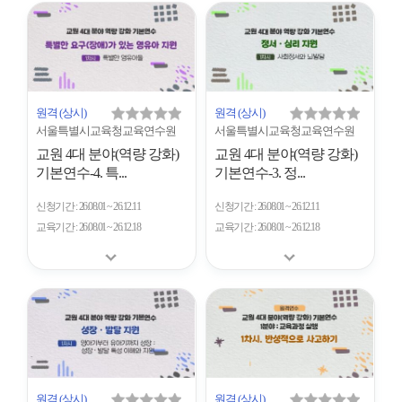
개
수
원격
(상시)
원격
(상시)
서울특별시교육청교육연수원
서울특별시교육청교육연수원
교원 4대 분야(역량 강화)
교원 4대 분야(역량 강화)
기본연수-4. 특...
기본연수-3. 정...
신청기간
26.08.01 ~ 26.12.11
신청기간
26.08.01 ~ 26.12.11
교육기간
26.08.01 ~ 26.12.18
교육기간
26.08.01 ~ 26.12.18
원격
(상시)
원격
(상시)