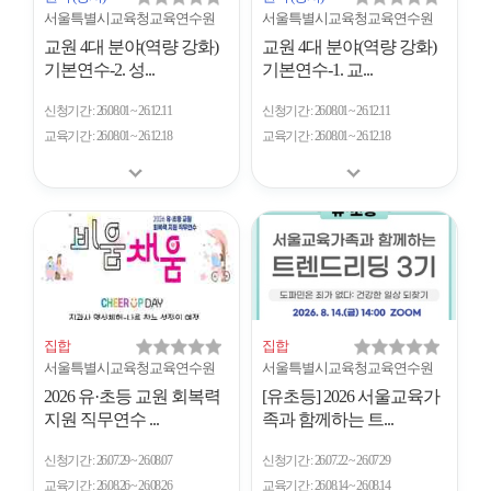
서울특별시교육청교육연수원
서울특별시교육청교육연수원
교원 4대 분야(역량 강화)
교원 4대 분야(역량 강화)
기본연수-2. 성...
기본연수-1. 교...
신청기간
26.08.01 ~ 26.12.11
신청기간
26.08.01 ~ 26.12.11
교육기간
26.08.01 ~ 26.12.18
교육기간
26.08.01 ~ 26.12.18
집합
집합
서울특별시교육청교육연수원
서울특별시교육청교육연수원
2026 유·초등 교원 회복력
[유초등] 2026 서울교육가
지원 직무연수 ...
족과 함께하는 트...
신청기간
26.07.29 ~ 26.08.07
신청기간
26.07.22 ~ 26.07.29
교육기간
26.08.26 ~ 26.08.26
교육기간
26.08.14 ~ 26.08.14