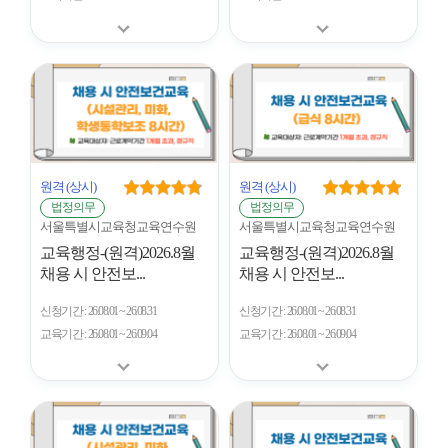
원격
(상시)
원격
(상시)
법정의무
법정의무
서울특별시교육청교육연수원
서울특별시교육청교육연수원
교육행정-(원격)2026.8월
교육행정-(원격)2026.8월
채용 시 안전보...
채용 시 안전보...
신청기간
26.08.01 ~ 26.08.31
신청기간
26.08.01 ~ 26.08.31
교육기간
26.08.01 ~ 26.09.04
교육기간
26.08.01 ~ 26.09.04