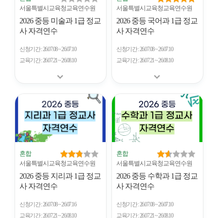
서울특별시교육청교육연수원
서울특별시교육청교육연수원
2026 중등 미술과 1급 정교
2026 중등 국어과 1급 정교
사 자격연수
사 자격연수
신청기간
26.07.08 ~ 26.07.10
신청기간
26.07.08 ~ 26.07.10
교육기간
26.07.21 ~ 26.08.10
교육기간
26.07.21 ~ 26.08.10
혼합
혼합
서울특별시교육청교육연수원
서울특별시교육청교육연수원
2026 중등 지리과 1급 정교
2026 중등 수학과 1급 정교
사 자격연수
사 자격연수
신청기간
26.07.08 ~ 26.07.16
신청기간
26.07.08 ~ 26.07.10
교육기간
26.07.21 ~ 26.08.10
교육기간
26.07.21 ~ 26.08.10