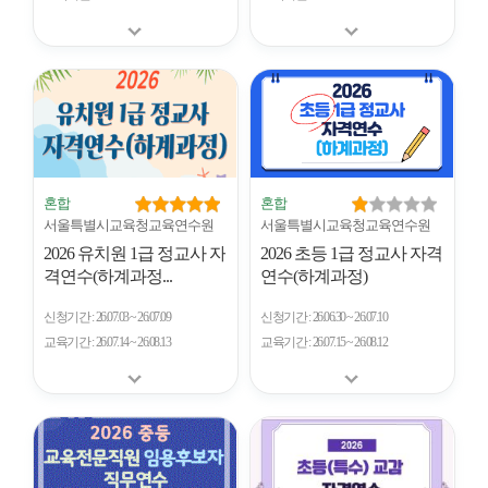
혼합
혼합
서울특별시교육청교육연수원
서울특별시교육청교육연수원
2026 유치원 1급 정교사 자
2026 초등 1급 정교사 자격
격연수(하계과정...
연수(하계과정)
신청기간
26.07.03 ~ 26.07.09
신청기간
26.06.30 ~ 26.07.10
교육기간
26.07.14 ~ 26.08.13
교육기간
26.07.15 ~ 26.08.12