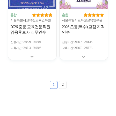
혼합
혼합
서울특별시교육청교육연수원
서울특별시교육청교육연수원
2026 중등 교육전문직원
2026 초등(특수) 교감 자격
임용후보자 직무연수
연수
신청기간
26.06.29 ~ 26.07.06
신청기간
26.06.05 ~ 26.06.15
교육기간
26.07.13 ~ 26.08.07
교육기간
26.06.29 ~ 26.07.23
1
2