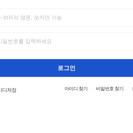
로그인
아이디 찾기
비밀번호 찾기
이디저장