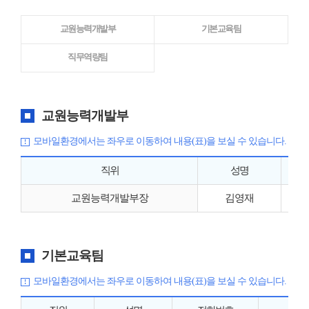
교원능력개발부
기본교육팀
직무역량팀
교원능력개발부
모바일환경에서는 좌우로 이동하여 내용(표)을 보실 수 있습니다.
직위
성명
교원능력개발부장
김영재
기본교육팀
모바일환경에서는 좌우로 이동하여 내용(표)을 보실 수 있습니다.